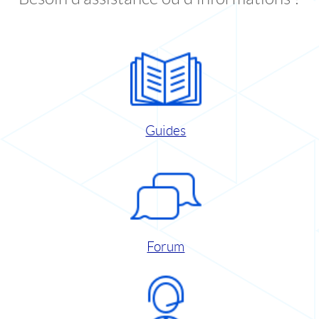
Guides
Forum